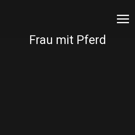
Frau mit Pferd