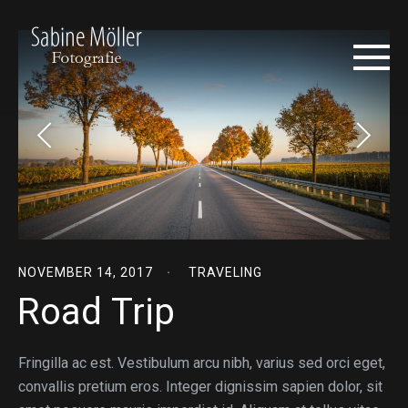
NOVEMBER 14, 2017
TRAVELING
Road Trip
Fringilla ac est. Vestibulum arcu nibh, varius sed orci eget,
convallis pretium eros. Integer dignissim sapien dolor, sit