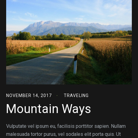
NOVEMBER 14, 2017
TRAVELING
Mountain Ways
Vulputate vel ipsum eu, facilisis porttitor sapien. Nullam
malesuada tortor purus, vel sodales elit porta quis. Ut