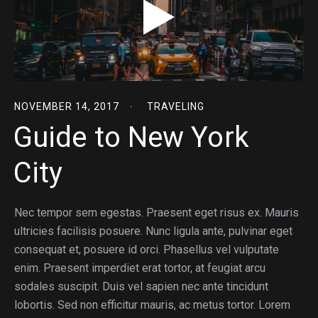
NOVEMBER 14, 2017
TRAVELING
Guide to New York
City
Nec tempor sem egestas. Praesent eget risus ex. Mauris
ultricies facilisis posuere. Nunc ligula ante, pulvinar eget
consequat et, posuere id orci. Phasellus vel vulputate
enim. Praesent imperdiet erat tortor, at feugiat arcu
sodales suscipit. Duis vel sapien nec ante tincidunt
lobortis. Sed non efficitur mauris, ac metus tortor. Lorem