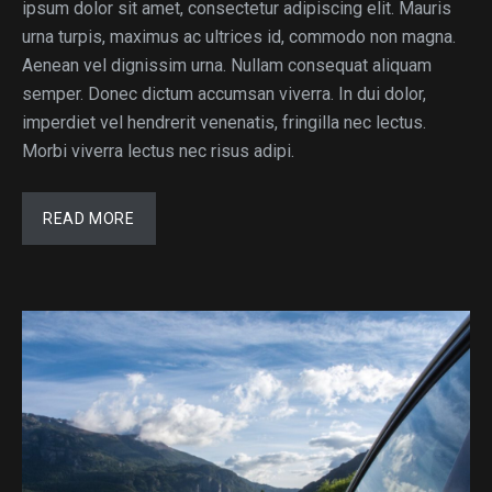
ipsum dolor sit amet, consectetur adipiscing elit. Mauris
urna turpis, maximus ac ultrices id, commodo non magna.
Aenean vel dignissim urna. Nullam consequat aliquam
semper. Donec dictum accumsan viverra. In dui dolor,
imperdiet vel hendrerit venenatis, fringilla nec lectus.
Morbi viverra lectus nec risus adipi.
READ MORE