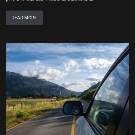
READ MORE