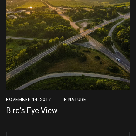
NOVEMBER 14, 2017
IN
NATURE
Bird’s Eye View