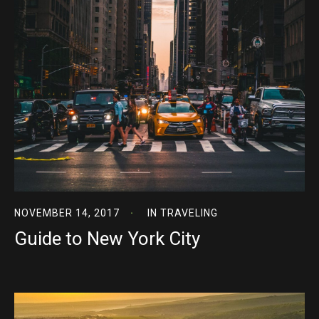
NOVEMBER 14, 2017
IN
TRAVELING
Guide to New York City