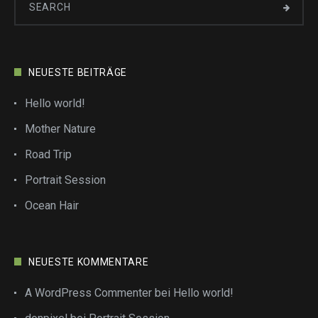
NEUESTE BEITRÄGE
Hello world!
Mother Nature
Road Trip
Portrait Session
Ocean Hair
NEUESTE KOMMENTARE
A WordPress Commenter
bei
Hello world!