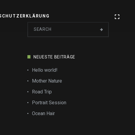
SCHUTZERKLÄRUNG
NEUESTE BEITRÄGE
Hello world!
Mother Nature
Road Trip
Portrait Session
Ocean Hair