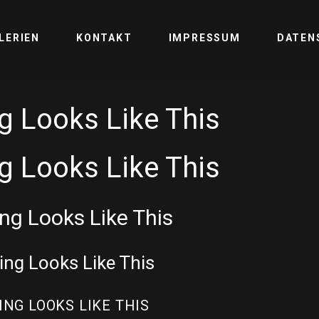
LERIEN
KONTAKT
IMPRESSUM
DATEN
 Looks Like This
 Looks Like This
g Looks Like This
ng Looks Like This
NG LOOKS LIKE THIS