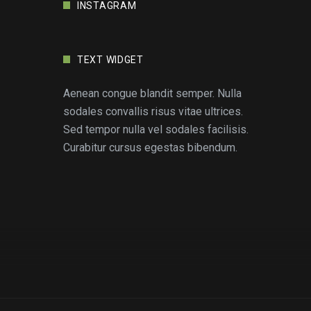
INSTAGRAM
TEXT WIDGET
Aenean congue blandit semper. Nulla
sodales convallis risus vitae ultrices.
Sed tempor nulla vel sodales facilisis.
Curabitur cursus egestas bibendum.