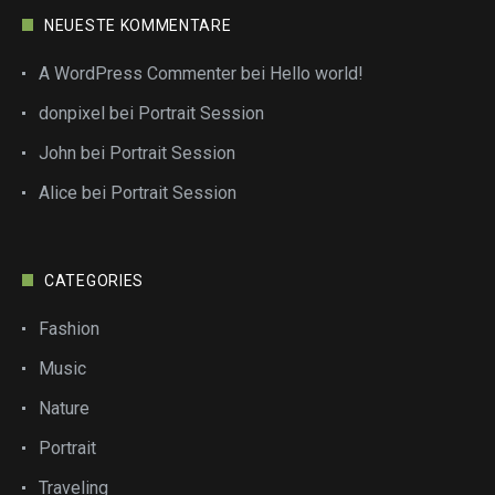
NEUESTE KOMMENTARE
A WordPress Commenter
bei
Hello world!
donpixel
bei
Portrait Session
John
bei
Portrait Session
Alice
bei
Portrait Session
CATEGORIES
Fashion
Music
Nature
Portrait
Traveling