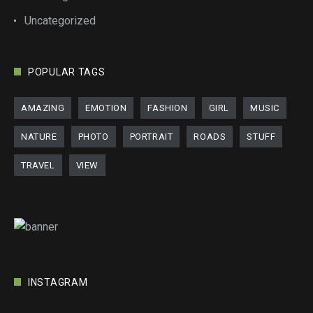
Uncategorized
POPULAR TAGS
AMAZING
EMOTION
FASHION
GIRL
MUSIC
NATURE
PHOTO
PORTRAIT
ROADS
STUFF
TRAVEL
VIEW
INSTAGRAM