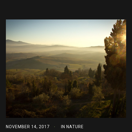
NOVEMBER 14, 2017
IN
NATURE