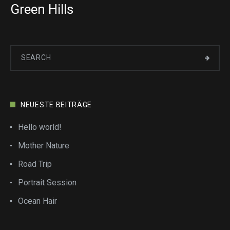
Green Hills
NEUESTE BEITRÄGE
Hello world!
Mother Nature
Road Trip
Portrait Session
Ocean Hair